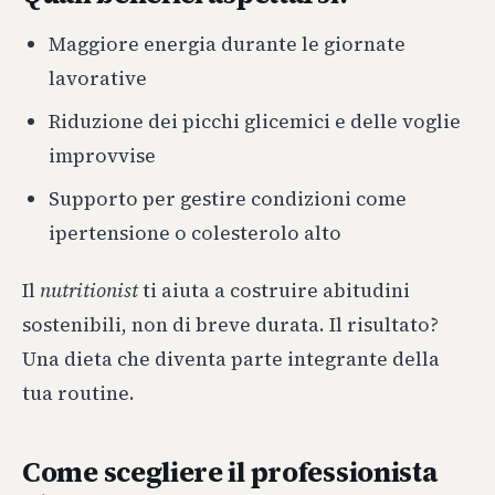
Maggiore energia durante le giornate
lavorative
Riduzione dei picchi glicemici e delle voglie
improvvise
Supporto per gestire condizioni come
ipertensione o colesterolo alto
Il
nutritionist
ti aiuta a costruire abitudini
sostenibili, non di breve durata. Il risultato?
Una dieta che diventa parte integrante della
tua routine.
Come scegliere il professionista