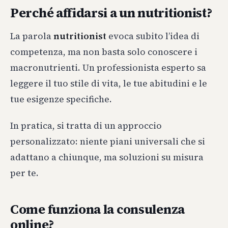
Perché affidarsi a un nutritionist?
La parola
nutritionist
evoca subito l’idea di
competenza, ma non basta solo conoscere i
macronutrienti. Un professionista esperto sa
leggere il tuo stile di vita, le tue abitudini e le
tue esigenze specifiche.
In pratica, si tratta di un approccio
personalizzato: niente piani universali che si
adattano a chiunque, ma soluzioni su misura
per te.
Come funziona la consulenza
online?