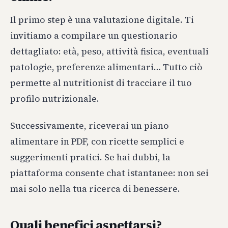
Il primo step è una valutazione digitale. Ti
invitiamo a compilare un questionario
dettagliato: età, peso, attività fisica, eventuali
patologie, preferenze alimentari… Tutto ciò
permette al nutritionist di tracciare il tuo
profilo nutrizionale.
Successivamente, riceverai un piano
alimentare in PDF, con ricette semplici e
suggerimenti pratici. Se hai dubbi, la
piattaforma consente chat istantanee: non sei
mai solo nella tua ricerca di benessere.
Quali benefici aspettarsi?