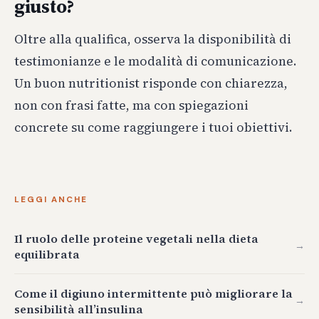
giusto?
Oltre alla qualifica, osserva la disponibilità di
testimonianze e le modalità di comunicazione.
Un buon nutritionist risponde con chiarezza,
non con frasi fatte, ma con spiegazioni
concrete su come raggiungere i tuoi obiettivi.
LEGGI ANCHE
Il ruolo delle proteine vegetali nella dieta
→
equilibrata
Come il digiuno intermittente può migliorare la
→
sensibilità all’insulina